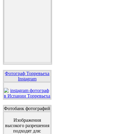
Фотограф Торревьеха
Instagram
Фотобанк фотографий
Изображения
высокого разрешения
подходят для: