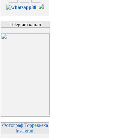
Telegram канал
Фотограф Торревьеха
Instagram