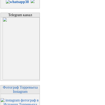
Telegram канал
Фотограф Торревьеха
Instagram