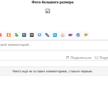
Фото большого размера
Поделиться
Подп
Никто ещё не оставил комментариев, станьте первым.