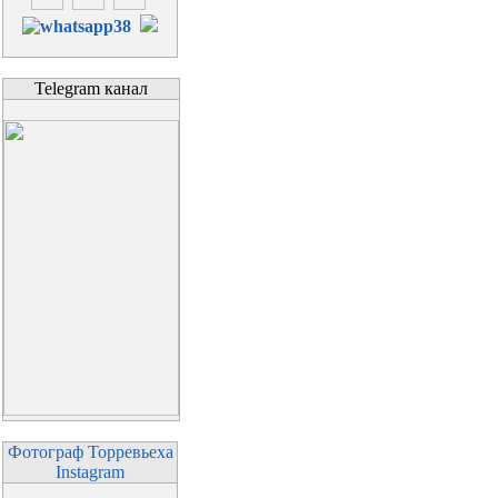
Telegram канал
Фотограф Торревьеха
Instagram