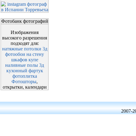
Фотобанк фотографий
Изображения
высокого разрешения
подходят для:
натяжные потолки 3д
фотообои на стену
шкафов купе
наливные полы 3д
кухонный фартук
фотоплитка
Фотошторы
,
открытки, календари
2007-2