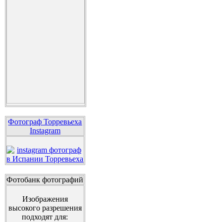
Фотограф Торревьеха
Instagram
Фотобанк фотографий
Изображения
высокого разрешения
подходят для: