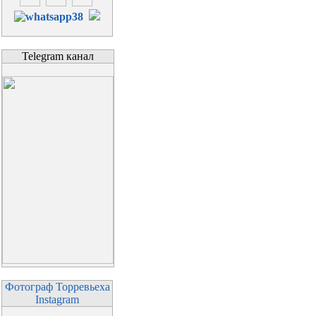
Telegram канал
Фотограф Торревьеха
Instagram