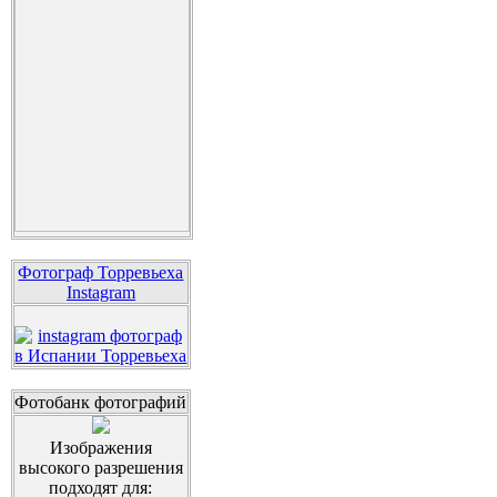
Фотограф Торревьеха
Instagram
Фотобанк фотографий
Изображения
высокого разрешения
подходят для: