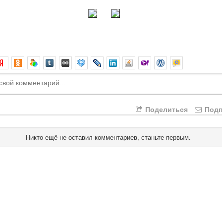
Поделиться
Подп
Никто ещё не оставил комментариев, станьте первым.