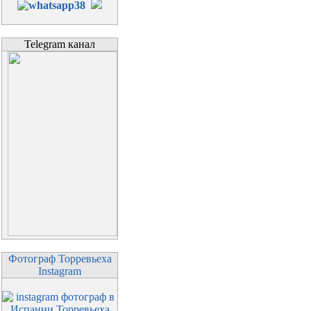
Telegram канал
Фотограф Торревьеха
Instagram