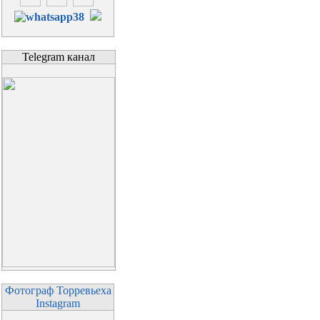
Telegram канал
Фотограф Торревьеха
Instagram