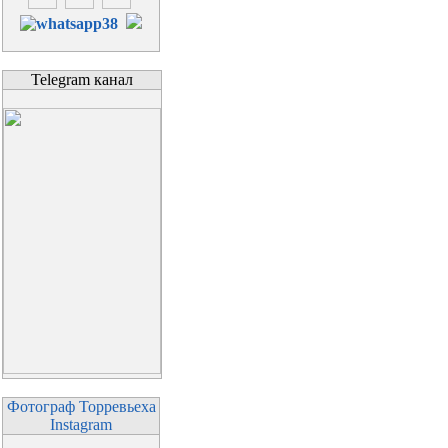
Telegram канал
Фотограф Торревьеха
Instagram