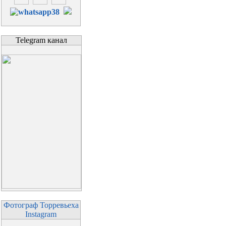
Telegram канал
Фотограф Торревьеха
Instagram