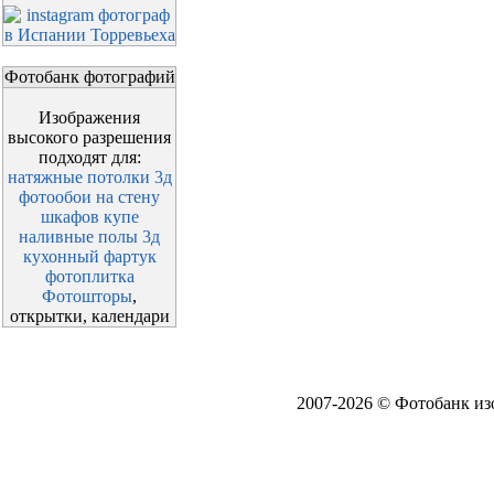
Фотобанк фотографий
Изображения
высокого разрешения
подходят для:
натяжные потолки 3д
фотообои на стену
шкафов купе
наливные полы 3д
кухонный фартук
фотоплитка
Фотошторы
,
открытки, календари
2007-2026 ©
Фотобанк из