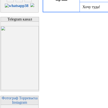
Хочу туда!
Telegram канал
Фотограф Торревьеха
Instagram