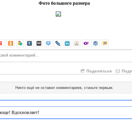
Фото большого размера
Поделиться
Подп
Никто ещё не оставил комментариев, станьте первым.
юще! Вдохновляет!