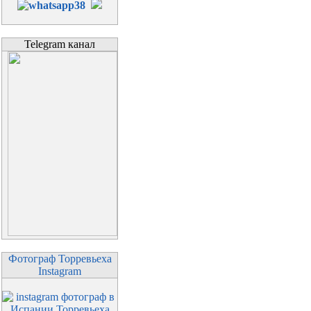
Telegram канал
Фотограф Торревьеха
Instagram