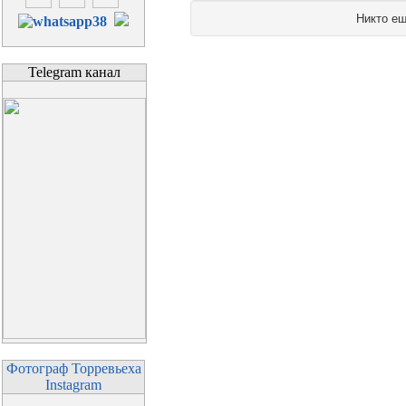
Никто ещ
Telegram канал
Фотограф Торревьеха
Instagram