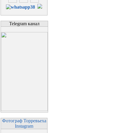
Telegram канал
Фотограф Торревьеха
Instagram