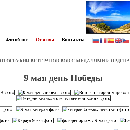
Фотоблог
Отзывы
Контакты
 ФОТОГРАФИИ ВЕТЕРАНОВ ВОВ С МЕДАЛЯМИ И ОРДЕНА
9 мая день Победы