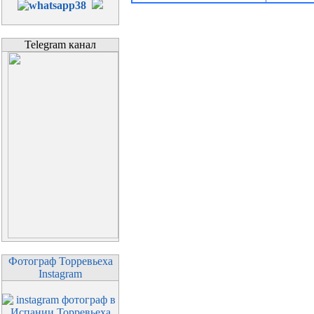
Telegram канал
Фотограф Торревьеха
Instagram