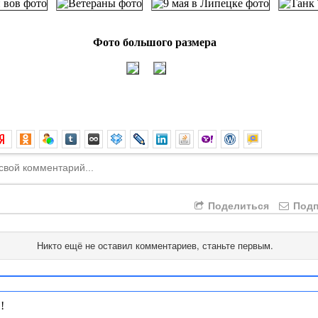
Фото большого размера
Поделиться
Подп
Никто ещё не оставил комментариев, станьте первым.
!